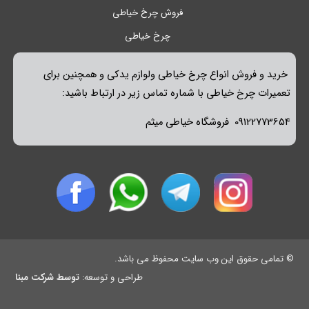
فروش چرخ خیاطی
چرخ خیاطی
خرید و فروش انواع چرخ خیاطی ولوازم یدکی و همچنین برای
تعمیرات چرخ خیاطی با شماره تماس زیر در ارتباط باشید:
09122773654 فروشگاه خیاطی میثم
© تمامی حقوق این وب سایت محفوظ می باشد.
طراحی و توسعه:
توسط شرکت مبنا