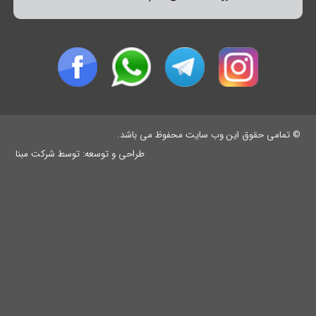
© تمامی حقوق این وب سایت محفوظ می باشد.
طراحی و توسعه:
توسط شرکت مبنا