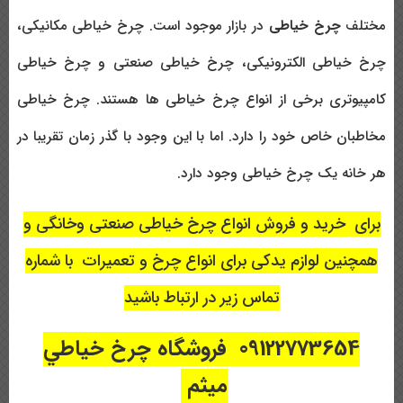
مختلف
چرخ خیاطی
در بازار موجود است. چرخ خیاطی مکانیکی،
چرخ خیاطی الکترونیکی، چرخ خیاطی صنعتی و چرخ خیاطی
کامپیوتری برخی از انواع چرخ خیاطی ها هستند. چرخ خیاطی
مخاطبان خاص خود را دارد. اما با این وجود با گذر زمان تقریبا در
هر خانه یک چرخ خیاطی وجود دارد.
برای خرید و فروش انواع چرخ خیاطی صنعتی وخانگی و
همچنین لوازم یدکی برای انواع چرخ و
تعمیرات با
شماره
تماس زیر در ارتباط باشید
09122773654 فروشگاه چرخ خیاطي
ميثم