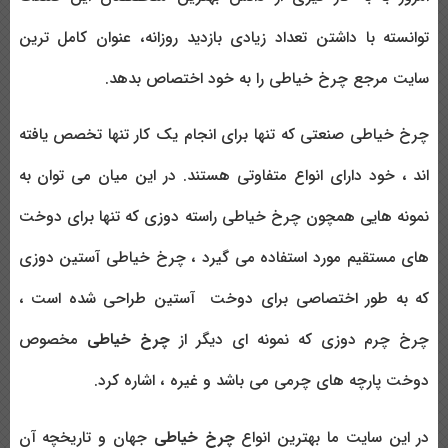
توانسته با داشتن تعداد زیادی بازدید روزانه، عنوان کامل ترین
سایت مرجع چرخ خیاطی را به خود اختصاص بدهد.
چرخ خیاطی صنعتی که تنها برای انجام یک کار تنها تخصص یافته
اند ، خود دارای انواع متفاوتی هستند. در این میان می توان به
نمونه هایی همچون چرخ خیاطی راسته دوزی که تنها برای دوخت
های مستقیم مورد استفاده می گیرد ، چرخ خیاطی آستین دوزی
که به طور اختصاصی برای دوخت آستین طراحی شده است ،
چرخ چرم دوزی که نمونه ای دیگر از
چرخ خیاطی
مخصوص
دوخت پارچه های چرمی می باشد و غیره ، اشاره کرد.
در این سایت ما بهترین انواع
چرخ خیاطی
جهان و تاریخچه آن