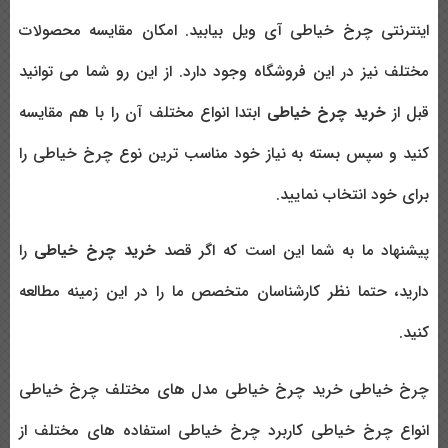
اینترنتی چرخ خیاطی آی ویل بیابید. امکان مقایسه محصولات
مختلف نیز در این فروشگاه وجود دارد. از این رو شما می توانید
قبل از
خرید چرخ خیاطی
ابتدا انواع مختلف آن را با هم مقایسه
کنید و سپس بسته به نیاز خود مناسب ترین نوع چرخ خیاطی را
برای خود انتخاب نمایید.
پیشنهاد ما به شما این است که اگر قصد
خرید چرخ خیاطی
را
دارید، حتما نظر کارشناسان متخصص ما را در این زمینه مطالعه
کنید.
چرخ خیاطی خرید چرخ خیاطی مدل های مختلف چرخ خیاطی
انواع چرخ خیاطی کاربرد چرخ خیاطی استفاده های مختلف از