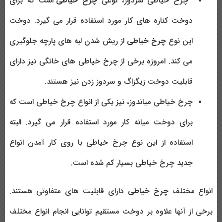
چرخ خیاطی سردوز، نوعی
چرخ خیاطی
است که برای
دوخت کناره های کار مورد استفاده قرار می گیرد. دوخت
این نوع
چرخ خیاطی
از ریش شدن لبه های پارچه جلوگیری
می کند. امروزه برخی از چرخ خیاطی های خانگی نیز دارای
قابلیت دوخت زیگزاگ و سردوز زدن نیز هستند.
چرخ خیاطی میاندوز، نیز یکی از انواع چرخ خیاطی است که
برای دوخت میانه کار مورد استفاده قرار می گیرد. البته
استفاده از این نوع چرخ خیاطی با روی کار آمدن انواع
جدید چرخ خیاطی بسیار کم شده است.
انواع مختلف
چرخ خیاطی
دارای قابلیت های متفاوتی هستند.
برخی از آنها علاوه بر دوخت مستقیم توانایی انجام انواع مختلف