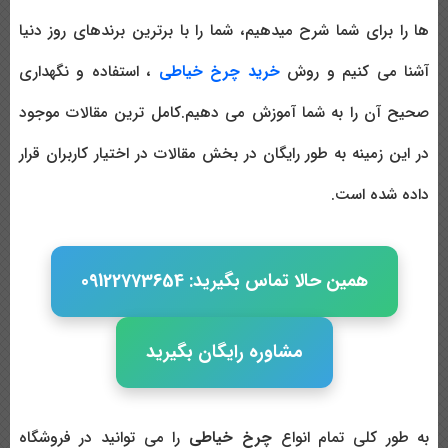
ها را برای شما شرح میدهیم، شما را با برترین برندهای روز دنیا
آشنا می کنیم و روش
خرید چرخ خیاطی
، استفاده و نگهداری
صحیح آن را به شما آموزش می دهیم.کامل ترین مقالات موجود
در این زمینه به طور رایگان در بخش مقالات در اختیار کاربران قرار
داده شده است.
همین حالا تماس بگیرید: 09122773654
مشاوره رایگان بگیرید
به طور کلی تمام انواع
چرخ خیاطی
را می توانید در فروشگاه