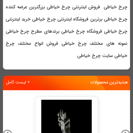
چرخ خیاطی فروش اینترنتی چرخ خیاطی بزرگترین عرضه کننده
چرخ خیاطی برترین فروشگاه اینترنتی چرخ خیاطی خرید اینترنتی
چرخ خیاطی فروشگاه چرخ خیاطی برندهای مطرح چرخ خیاطی
نمونه های مختلف چرخ خیاطی فروش انواع مختلف چرخ
خیاطی سایت چرخ خیاطی
جدیدترین محصولات
+ لیست کامل