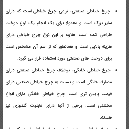
چرخ خیاطی صنعتی، نوعی
چرخ خیاطی
است که دارای
سایز بزرگ است و معمولا برای یک انجام یک نوع دوخت
طراحی شده است. علاوه بر این نوع چرخ خیاطی دارای
هزینه بالایی است و همانطور که از اسم آن مشخص است
برای دوخت های صنعتی مورد استفاده قرار می گیرد.
چرخ خیاطی خانگی، برخلاف چرخ خیاطی صنعتی دارای
مصارف خانگی است و نسبت به چرخ خیاطی صنعتی دارای
قیمت پایین تری است. چرخ خیاطی خانگی دارای انواع
مختلفی است. برخی از آنها دارای قابلیت گلدوزی نیز
هستند.