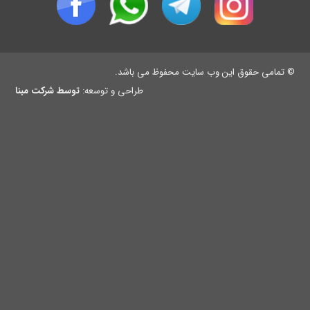
© تمامی حقوق این وب سایت محفوظ می باشد.
طراحی و توسعه:
توسط شرکت مبنا