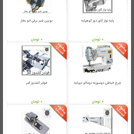
پایه نوار کاور دوز کوهپایه
بویین شیر برقی اتو بخار
0 تومان
0 تومان
چرخ خیاطی دوسوزنه دوماکو دوپایه
فولدر کشدوز کمر
0 تومان
0 تومان