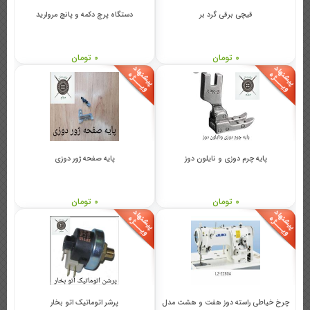
قیچی برقی گرد بر
دستگاه پرچ دکمه و پانچ مروارید
0 تومان
0 تومان
پایه چرم دوزی و نایلون دوز
پایه صفحه ژور دوزی
0 تومان
0 تومان
چرخ خیاطی راسته دوز هفت و هشت مدل
پرشر اتوماتیک اتو بخار