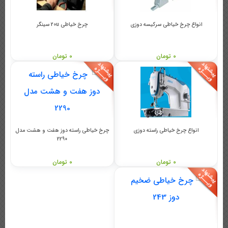
انواع چرخ خیاطی سرکیسه دوزی
چرخ خیاطی 20u سینگر
0 تومان
0 تومان
انواع چرخ خیاطی راسته دوزی
چرخ خیاطی راسته دوز هفت و هشت مدل
2290
0 تومان
0 تومان