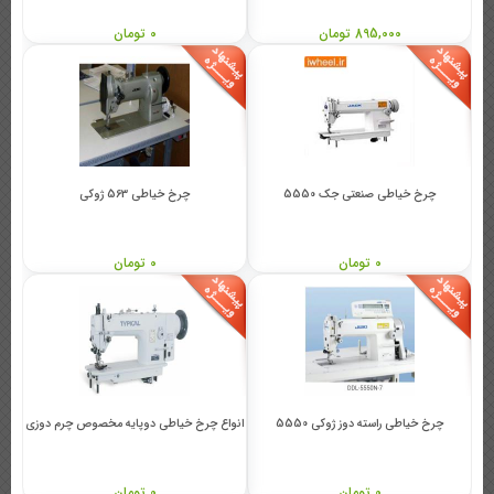
895,000 تومان
0 تومان
چرخ خیاطی صنعتی جک 5550
چرخ خیاطی 563 ژوکی
0 تومان
0 تومان
چرخ خیاطی راسته دوز ژوکی 5550
انواع چرخ خیاطی دوپایه مخصوص چرم دوزی
0 تومان
0 تومان