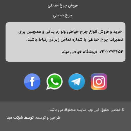
فروش چرخ خیاطی
چرخ خیاطی
خرید و فروش انواع چرخ خیاطی ولوازم یدکی و همچنین برای
تعمیرات چرخ خیاطی با شماره تماس زیر در ارتباط باشید:
09122773654 فروشگاه خیاطی میثم
© تمامی حقوق این وب سایت محفوظ می باشد.
طراحی و توسعه:
توسط شرکت مبنا