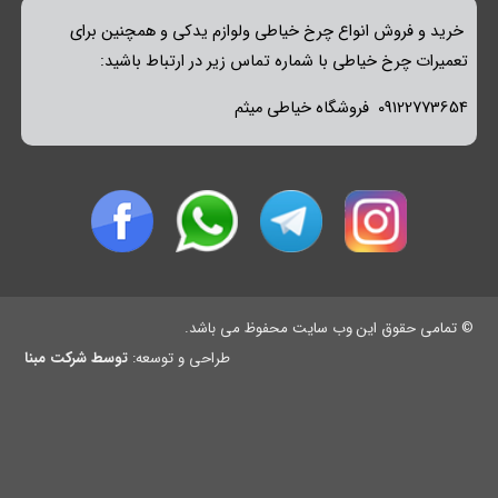
خرید و فروش انواع چرخ خیاطی ولوازم یدکی و همچنین برای
تعمیرات چرخ خیاطی با شماره تماس زیر در ارتباط باشید:
09122773654 فروشگاه خیاطی میثم
© تمامی حقوق این وب سایت محفوظ می باشد.
طراحی و توسعه:
توسط شرکت مبنا