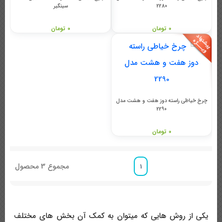
2280
سینگیر
0 تومان
0 تومان
چرخ خیاطی راسته دوز هفت و هشت مدل
2290
0 تومان
مجموع
3
محصول
1
یکی از روش هایی که میتوان به کمک آن بخش های مختلف