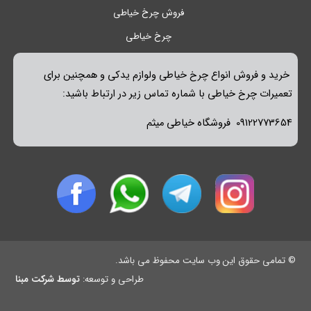
فروش چرخ خیاطی
چرخ خیاطی
خرید و فروش انواع چرخ خیاطی ولوازم یدکی و همچنین برای
تعمیرات چرخ خیاطی با شماره تماس زیر در ارتباط باشید:
09122773654 فروشگاه خیاطی میثم
© تمامی حقوق این وب سایت محفوظ می باشد.
طراحی و توسعه:
توسط شرکت مبنا