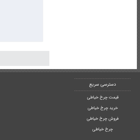
دسترسی سریع
قیمت چرخ خیاطی
خرید چرخ خیاطی
فروش چرخ خیاطی
چرخ خیاطی