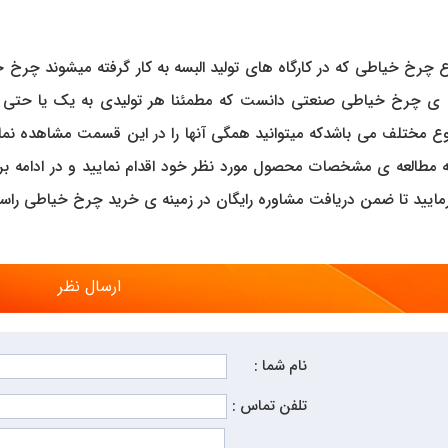
اع چرخ خیاطی که در کارگاه های تولید البسه به کار گرفته میشوند چرخ
 ی چرخ خیاطی صنعتی دانست که مطمئنا هر تولیدی به یک یا حتی تعدا
ع مختلف می باشدکه میتوانید همگی آنها را در این قسمت مشاهده نما
مطالعه ی مشخصات محصول مورد نظر خود اقدام نمایید و در ادامه برا
ید تا ضمن دریافت مشاوره رایگان در زمینه ی خرید چرخ خیاطی راسته 
ارسال نظر
نام شما :
تلفن تماس :