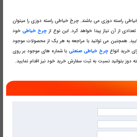
 خیاطی راسته دوزی می باشند. چرخ خیاطی راسته دوزی را میتوان
دی از آن نیاز پیدا خواهد کرد. این نوع از
چرخ خیاطی
خود
یید. همچنین می توانید با مراجعه به هر یک از محصولات موجود
ی خرید انواع
چرخ خیاطی صنعتی
با شماره های موجود بر روی
دوز بتوانید نسبت به ثبت سفارش خرید خود نیز اقدام نمایید.