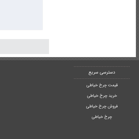
دسترسی سریع
قیمت چرخ خیاطی
خرید چرخ خیاطی
فروش چرخ خیاطی
چرخ خیاطی