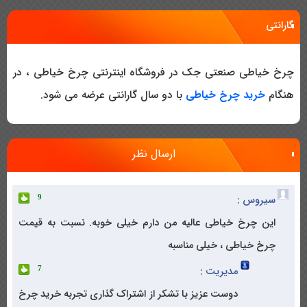
گارانتی
چرخ خیاطی صنعتی جک در فروشگاه اینترنتی چرخ خیاطی ، در
هنگام
خرید چرخ خیاطی
با دو سال گارانتی عرضه می شود.
ارسال نظر
سیروس :
9
این چرخ خیاطی عالیه من دارم خیلی خوبه. نسبت به قیمت
چرخ خیاطی ، خیلی مناسبه
مدیریت :
7
دوست عزیز با تشکر از اشتراک گذاری تجربه خرید چرخ