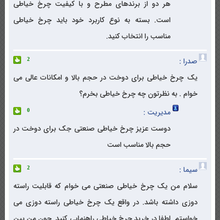
هر دو از برندهای مطرح و با کیفیت چرخ خیاطی
است. بسته به نوع کاربرد خود باید چرخ خیاطی
مناسب را انتخاب کنید.
صدرا :
2
یک چرخ خیاطی برای دوخت در حجم بالا و امکانات عالی می
خوام . به نظرتون چه چرخ خیاطی بخرم؟
مدیریت :
0
دوست عزیز چرخ خیاطی صنعتی جک برای دوخت در
حجم بالا مناسب است
سیما :
2
سلام من یک چرخ خیاطی صنعتی می خوام که قابلیت راسته
دوزی داشته باشد. در واقع یک چرخ خیاطی راسته دوزی می
خواستم. لطفا در خرید چرخ خیاطی راهنمایی کنید. چون من بین