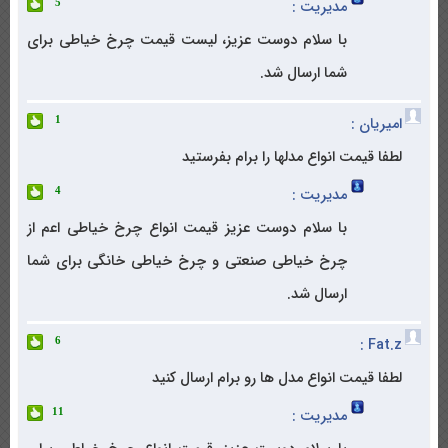
مدیریت :
5
با سلام دوست عزیز، لیست قیمت چرخ خیاطی برای
شما ارسال شد.
امیریان :
1
لطفا قیمت انواع مدلها را برام بفرستید
مدیریت :
4
با سلام دوست عزیز قیمت انواع چرخ خیاطی اعم از
چرخ خیاطی صنعتی و چرخ خیاطی خانگی برای شما
ارسال شد.
Fat.z :
6
لطفا قیمت انواع مدل ها رو برام ارسال کنید
مدیریت :
11