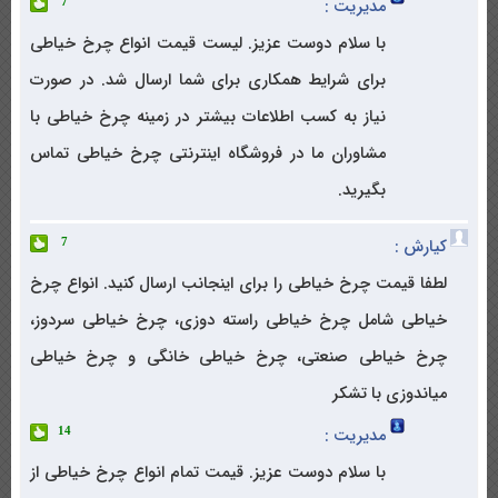
مدیریت :
7
با سلام دوست عزیز. لیست قیمت انواع چرخ خیاطی
برای شرایط همکاری برای شما ارسال شد. در صورت
نیاز به کسب اطلاعات بیشتر در زمینه چرخ خیاطی با
مشاوران ما در فروشگاه اینترنتی چرخ خیاطی تماس
بگیرید.
کیارش :
7
لطفا قیمت چرخ خیاطی را برای اینجانب ارسال کنید. انواع چرخ
خیاطی شامل چرخ خیاطی راسته دوزی، چرخ خیاطی سردوز،
چرخ خیاطی صنعتی، چرخ خیاطی خانگی و چرخ خیاطی
میاندوزی با تشکر
مدیریت :
14
با سلام دوست عزیز. قیمت تمام انواع چرخ خیاطی از