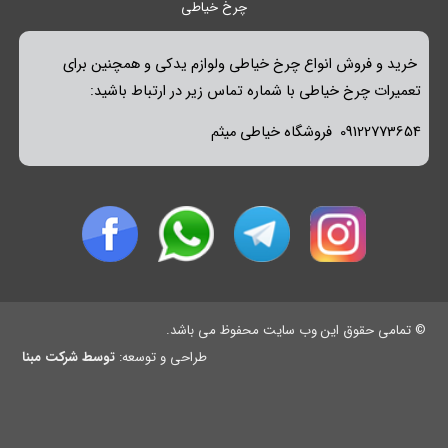
چرخ خیاطی
خرید و فروش انواع چرخ خیاطی ولوازم یدکی و همچنین برای
تعمیرات چرخ خیاطی با شماره تماس زیر در ارتباط باشید:
09122773654 فروشگاه خیاطی میثم
© تمامی حقوق این وب سایت محفوظ می باشد.
طراحی و توسعه:
توسط شرکت مبنا