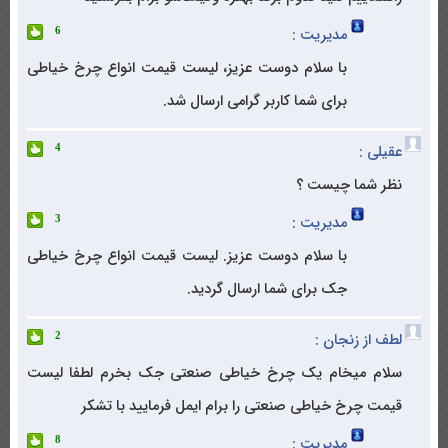
مدیریت :
6
با سلام دوست عزیز، لیست قیمت انواع چرخ خیاطی
برای شما کاربر گرامی ارسال شد.
عقیلی :
4
نظر شما چیست ؟
مدیریت :
3
با سلام دوست عزیز. لیست قیمت انواع چرخ خیاطی
جک برای شما ارسال گردید.
لطف از زنجان :
2
سلام میخام یک چرخ خیاطی صنعتی جک بخرم لطفا لیست
قیمت چرخ خیاطی صنعتی را برام ایمل فرمایید با تشکر
مدیریت :
8