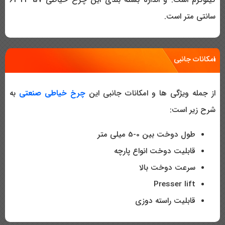
سانتی متر است.
امکانات جانبی
از جمله ویژگی ها و امکانات جانبی این
چرخ خیاطی صنعتی
به
شرح زیر است:
طول دوخت بین 0-5 میلی متر
قابلیت دوخت انواع پارچه
سرعت دوخت بالا
Presser lift
قابلیت راسته دوزی