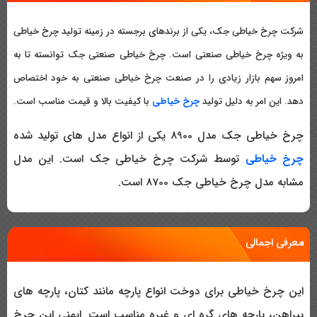
شرکت چرخ خیاطی جک، یکی از برندهای برجسته در زمینه تولید چرخ خیاطی
به ویژه چرخ خیاطی صنعتی است. چرخ خیاطی صنعتی جک توانسته تا به
امروز سهم بازار زیادی را در صنعت چرخ خیاطی صنعتی به خود اختصاص
دهد. این امر به دلیل تولید
چرخ خیاطی
با کیفیت بالا و قیمت مناسب است.
چرخ خیاطی جک مدل 8900 یکی از انواع مدل های تولید شده
چرخ خیاطی
توسط شرکت چرخ خیاطی جک است. این مدل
مشابه مدل چرخ خیاطی جک 8700 است.
معرفی اجمالی
این چرخ خیاطی برای دوخت انواع پارچه مانند کتان، پارچه های
پیراهن، پارچه های گره ای و غیره مناسب است. ایمنی این چرخ