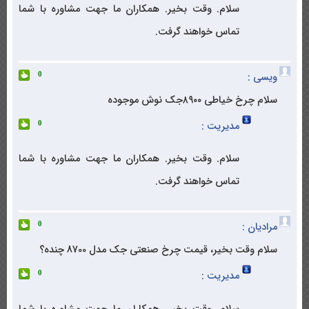
سلام. وقت بخیر. همکاران ما جهت مشاوره با شما
تماس خواهند گرفت.
ویسی :
0
سلام چرخ خیاطی ۸۹۰۰جک نوش موجوده
مدیریت :
0
سلام. وقت بخیر. همکاران ما جهت مشاوره با شما
تماس خواهند گرفت.
مرادیان :
0
سلام وقت بخیر، قیمت چرخ صنعتی جک مدل 8700 چنده؟
مدیریت :
0