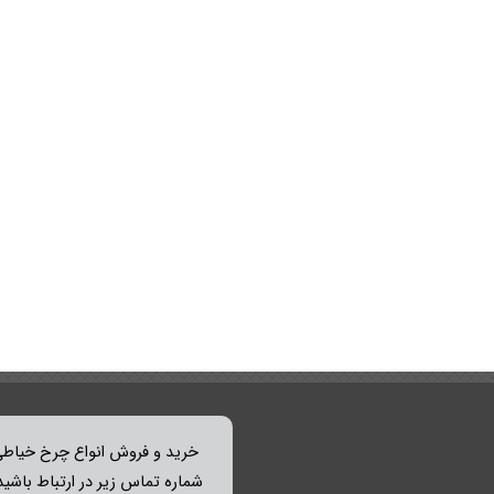
خرید و فروش انواع چرخ خیاطی 
شماره تماس زیر در ارتباط باشید