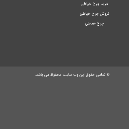
خرید چرخ خیاطی
فروش چرخ خیاطی
چرخ خیاطی
© تمامی حقوق این وب سایت محفوظ می باشد.