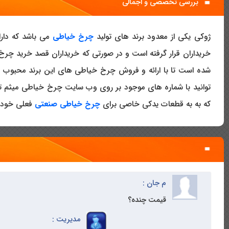
بررسی تخصصی و اجمالی
ژوکی یکی از معدود برند های تولید
چرخ خیاطی
می باشد که دارا
خریداران قرار گرفته است و در صورتی که خریداران قصد خرید چرخ
توانید با شماره های موجود بر روی وب سایت چرخ خیاطی میثم تم
که به به قطعات یدکی خاصی برای
چرخ خیاطی صنعتی
فعلی خود نی
م جان :
قیمت چنده؟
مدیریت :