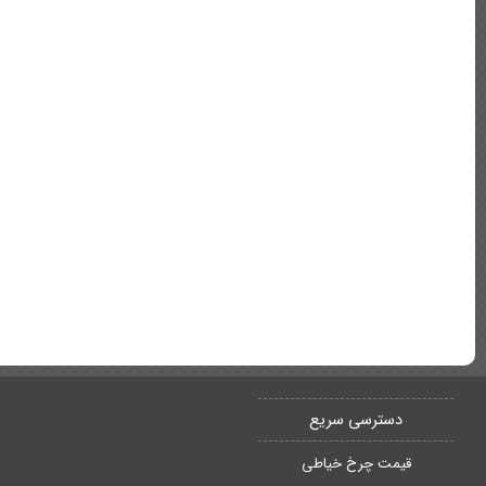
دسترسی سریع
قیمت چرخ خیاطی