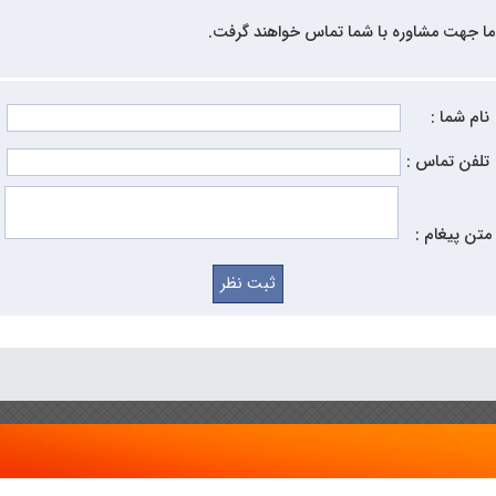
ما جهت مشاوره با شما تماس خواهند گرفت.
نام شما :
تلفن تماس :
متن پیغام :