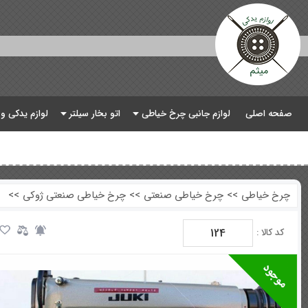
صفحه اصلی
لوازم جانبی چرخ خیاطی
اتو بخار سیلتر
لوازم یدکی و
چرخ خیاطی
>>
چرخ خیاطی صنعتی
>>
چرخ خیاطی صنعتی ژوکی
>>
124
کد کالا :