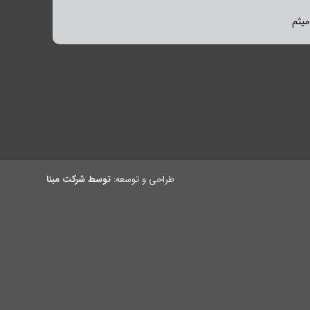
طراحی و توسعه:
توسط شرکت مبنا