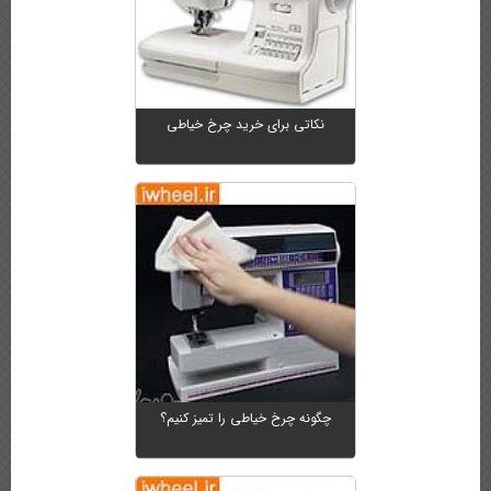
نکاتی برای خرید چرخ خیاطی
چگونه چرخ خیاطی را تمیز کنیم؟