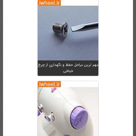
مهم ترین مراحل حفظ و نگهداری از چرخ
خیاطی