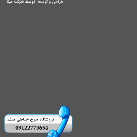
طراحی و توسعه:
توسط شرکت مبنا