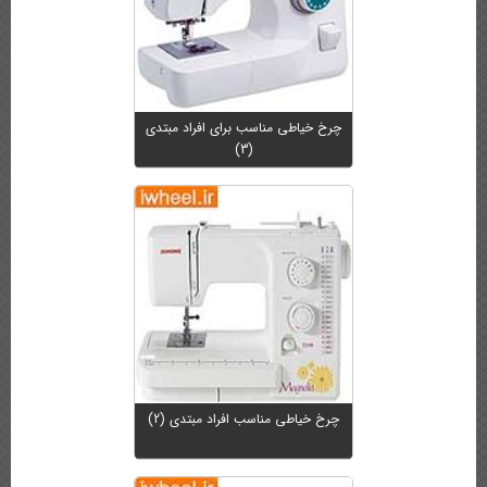
چرخ خیاطی مناسب برای افراد مبتدی
(3)
چرخ خیاطی مناسب افراد مبتدی (2)