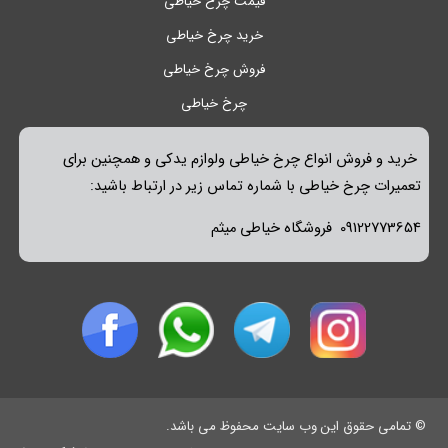
قیمت چرخ خیاطی
خرید چرخ خیاطی
فروش چرخ خیاطی
چرخ خیاطی
خرید و فروش انواع چرخ خیاطی ولوازم یدکی و همچنین برای
تعمیرات چرخ خیاطی با شماره تماس زیر در ارتباط باشید:
09122773654 فروشگاه خیاطی میثم
© تمامی حقوق این وب سایت محفوظ می باشد.