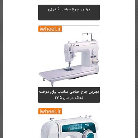
بهترین چرخ خیاطی گلدوزی
بهترین چرخ خیاطی مناسب برای دوخت
لحاف در سال 2015