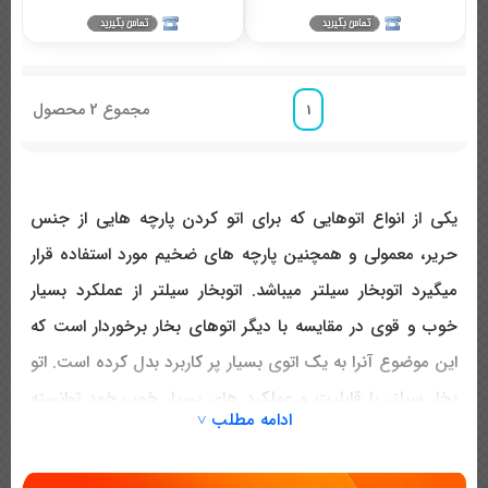
مجموع
2
محصول
1
یکی از انواع اتوهایی که برای اتو کردن پارچه هایی از جنس
حریر، معمولی و همچنین پارچه های ضخیم مورد استفاده قرار
میگیرد اتوبخار سیلتر میباشد. اتوبخار سیلتر از عملکرد بسیار
خوب و قوی در مقایسه با دیگر اتوهای بخار برخوردار است که
این موضوع آنرا به یک اتوی بسیار پر کاربرد بدل کرده است. اتو
بخار سیلتر با قابلیت و عملکرد های بسیار خوب خود توانسته
ادامه مطلب ˅
محبوبیت بسیار زیادی در سراسر جهان و کشور ما به دست آورد
و امروزه میتوان در بسیاری از محیط های صنعتی و همچنین