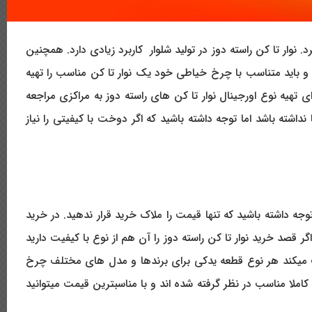
. نوار تا کن راسته دوز در تولید شلوار کاربرد زیادی دارد. همچنین
 و باید متناسب با چرخ خیاطی خود یک نوار تا کن مناسب را تهیه
ی تهیه نوع اورجینال نوار تا کن های راسته دوز به مراکزی مراجعه
 نداشته باشد اما توجه داشته باشید که اگر دوخت با کیفیتی را نیاز
جه داشته باشید که تنها قیمت را ملاک خرید قرار ندهید. در خرید
 قصد خرید نوار تا کن راسته دوز را آن هم از نوع با کیفیت دارید
 میکند هر نوع قطعه یدکی برای برندها و مدل های مختلف چرخ
ملا مناسب در نظر گرفته شده اند و با مناسبترین قیمت میتوانید