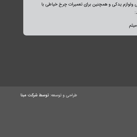
ولوازم یدکی و همچنین برای تعمیرات چرخ خیاطی با
:
طراحی و توسعه:
توسط شرکت مبنا