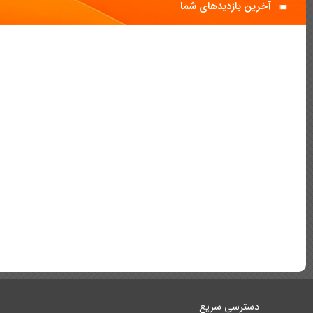
آخرین بازدیدهای شما
دسترسی سریع