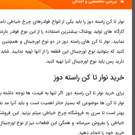
بررسی تخصصی و اجمالی
نوار تا کن راسته دوز را باید یکی از انواع فولدرهای چرخ خیاطی نام
کارگاه های تولید پوشاک بیشترین استفاده را از این نوع فولدر د
نمایید. نوار تا کن های راسته دوز در دو نوع اورجینال و همچنین ت
کنید که بتوانید نوع اورجینال این قطعه را از آنها تهیه نمایید. شا
دارید پس باید نوع اورجینال آنرا تهیه کنید.
خرید نوار تا کن راسته دوز
برای خرید نوار تا کن راسته دوز اگر تنها به قیمت ها توجه داشته
نوار تا کن ها موضوعی که بسیار حائز اهمیت است و باید آنرا مد نظ
بهتر است تا سری به فروشگاه چرخ خیاطی میثم بزنید. این فرو
خیاطی را بفروش میرساند و همگی این قطعات نیز از نوع اورجینال 
خرید خود را انجام دهید.