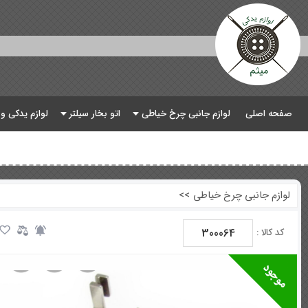
صفحه اصلی
لوازم جانبی چرخ خیاطی
اتو بخار سیلتر
لوازم یدکی و
لوازم جانبی چرخ خیاطی
>>
300064
کد کالا :